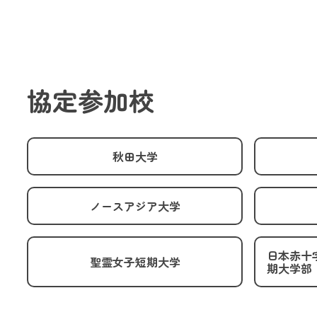
協定参加校
秋田大学
ノースアジア大学
日本赤十
聖霊女子短期大学
期大学部