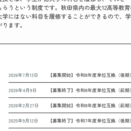
もらうという制度です。秋田県内の最大12高等教
大学にはない科目を履修することができるので、学
がります。
2026年7月13日
【募集開始】令和8年度単位互換（後期
2026年4月9日
【募集終了】令和8年度単位互換（前期
2026年2月27日
【募集開始】令和8年度単位互換（前期
2025年9月12日
【募集終了】令和7年度単位互換（後期