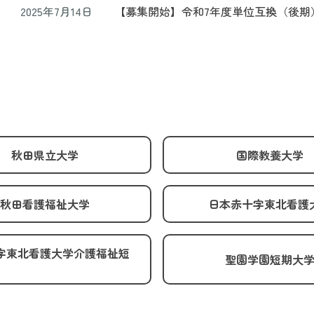
2025年7月14日
【募集開始】令和7年度単位互換（後期
秋田県立大学
国際教養大学
秋田看護福祉大学
日本赤十字東北看護
字東北看護大学介護福祉短
聖園学園短期大