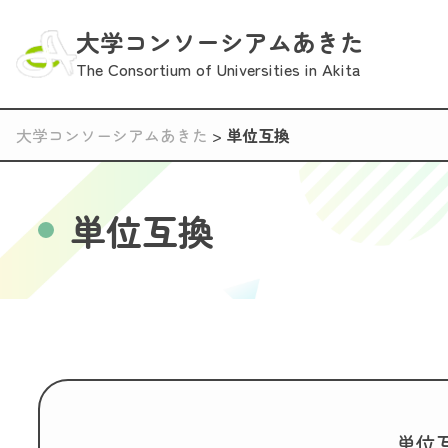
大学コンソーシアムあきた
The Consortium of Universities in Akita
大学コンソーシアムあきた
>
単位互換
単位互換
単位