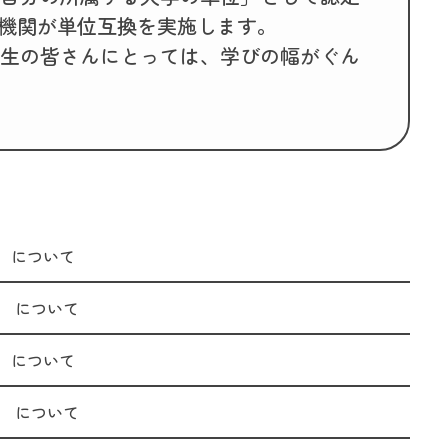
育機関が単位互換を実施します。
生の皆さんにとっては、学びの幅がぐん
）について
） について
）について
） について