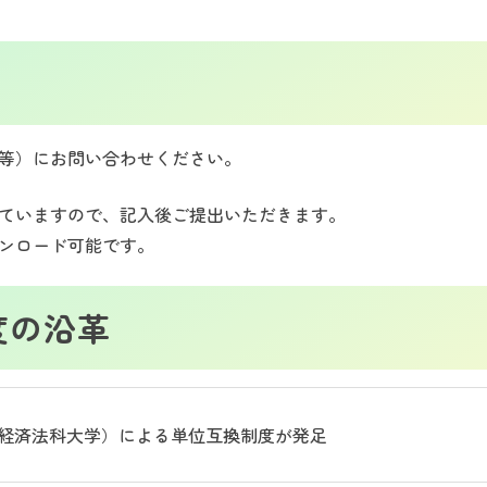
等）にお問い合わせください。
ていますので、記入後ご提出いただきます。
ンロード可能です。
度の沿革
田経済法科大学）による単位互換制度が発足