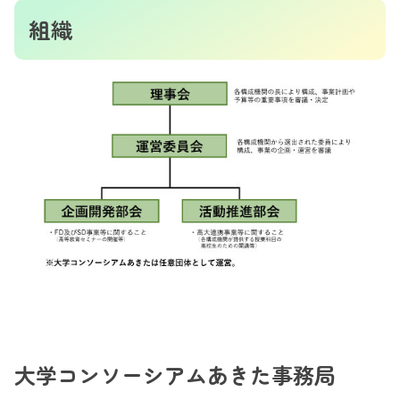
組織
大学コンソーシアムあきた事務局