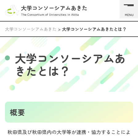
大学コンソーシアムあきた
The Consortium of Universities in Akita
MENU
大学コンソーシアムあきた
>
大学コンソーシアムあきたとは？
大学コンソーシアムあ
きたとは？
概要
秋田県及び秋田県内の大学等が連携・協力することによ