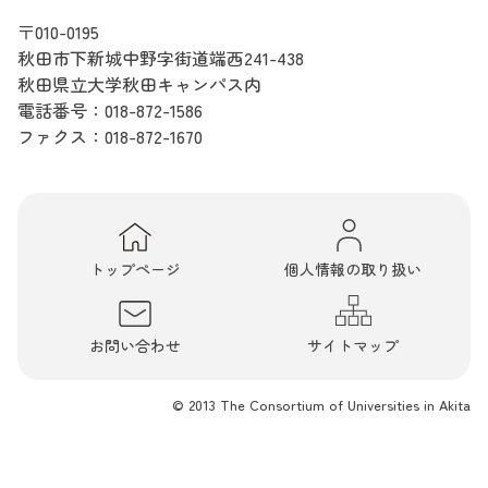
〒010-0195
秋田市下新城中野字街道端西241-438
秋田県立大学秋田キャンパス内
電話番号：
018-872-1586
ファクス：018-872-1670
トップページ
個人情報の取り扱い
お問い合わせ
サイトマップ
© 2013 The Consortium of Universities in Akita