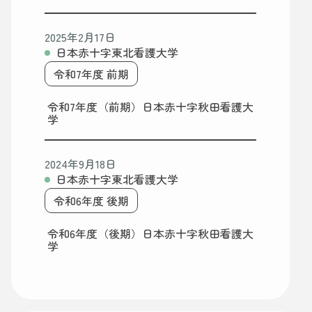
2025年2月17日
日本赤十字東北看護大学
令和7年度 前期
令和7年度（前期）日本赤十字秋田看護大
学
2024年9月18日
日本赤十字東北看護大学
令和6年度 後期
令和6年度（後期）日本赤十字秋田看護大
学