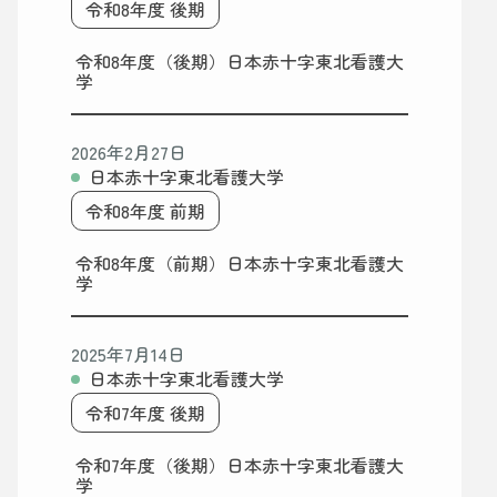
令和8年度 後期
令和8年度（後期）日本赤十字東北看護大
学
2026年2月27日
日本赤十字東北看護大学
令和8年度 前期
令和8年度（前期）日本赤十字東北看護大
学
2025年7月14日
日本赤十字東北看護大学
令和7年度 後期
令和7年度（後期）日本赤十字東北看護大
学