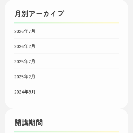
月別アーカイブ
2026年7月
2026年2月
2025年7月
2025年2月
2024年9月
開講期間