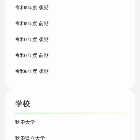
令和8年度 後期
令和8年度 前期
令和7年度 後期
令和7年度 前期
令和6年度 後期
学校
秋田大学
秋田県立大学