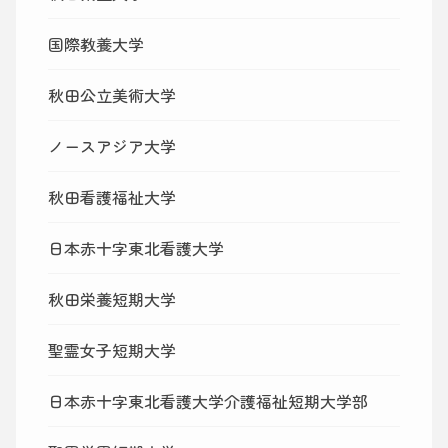
国際教養大学
秋田公立美術大学
ノースアジア大学
秋田看護福祉大学
日本赤十字東北看護大学
秋田栄養短期大学
聖霊女子短期大学
日本赤十字東北看護大学介護福祉短期大学部