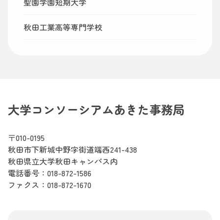
聖園学園短期大学
秋田工業高等専門学校
大学コンソーシアムあきた事務局
〒010-0195
秋田市下新城中野字街道端西241-438
秋田県立大学秋田キャンパス内
電話番号：
018-872-1586
ファクス：018-872-1670