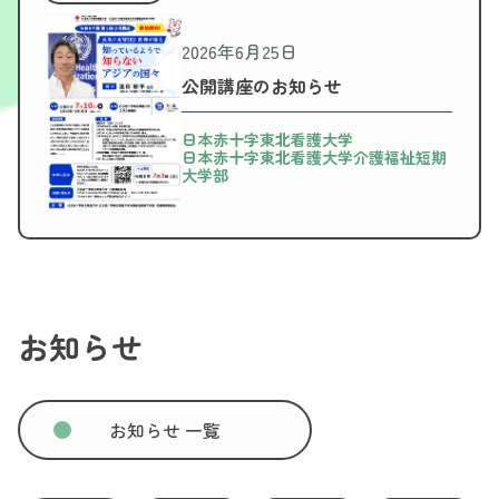
2026年6月25日
公開講座のお知らせ
日本赤十字東北看護大学
日本赤十字東北看護大学介護福祉短期
大学部
お知らせ
お知らせ 一覧