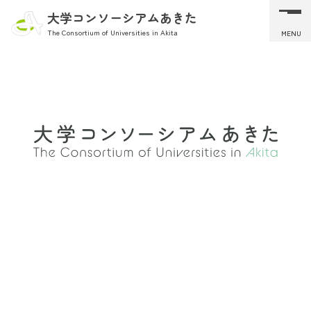
大学コンソーシアムあきた
The Consortium of Universities in Akita
MENU