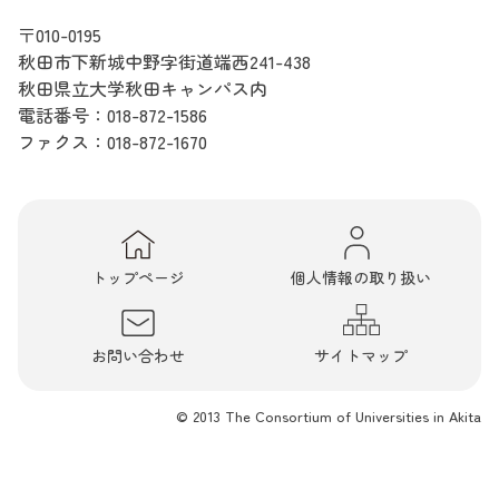
〒010-0195
秋田市下新城中野字街道端西241-438
秋田県立大学秋田キャンパス内
電話番号：
018-872-1586
ファクス：018-872-1670
トップページ
個人情報の取り扱い
お問い合わせ
サイトマップ
© 2013 The Consortium of Universities in Akita