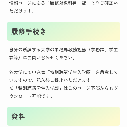
情報ページにある「履修対象科目一覧」よりご確認い
ただけます。
履修手続き
自分の所属する大学の事務局教務担当（学務課、学生
課等）にお問い合わせください。
各大学にて申込書「特別聴講学生入学願」を用意して
いますので、記入後ご提出いただきます。
※「特別聴講学生入学願」はこのページ下部からもダ
ウンロード可能です。
資料