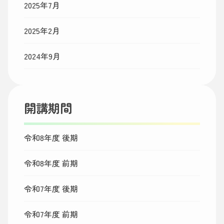
2025年7月
2025年2月
2024年9月
開講期間
令和8年度 後期
令和8年度 前期
令和7年度 後期
令和7年度 前期