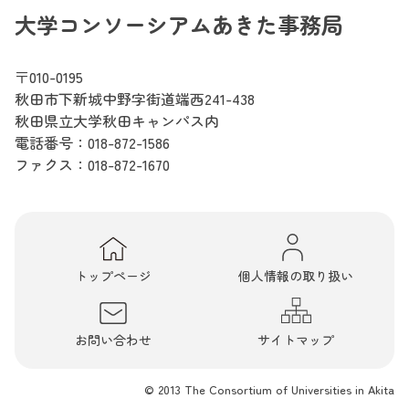
大学コンソーシアムあきた事務局
〒010-0195
秋田市下新城中野字街道端西241-438
秋田県立大学秋田キャンパス内
電話番号：
018-872-1586
ファクス：018-872-1670
トップページ
個人情報の取り扱い
お問い合わせ
サイトマップ
© 2013 The Consortium of Universities in Akita