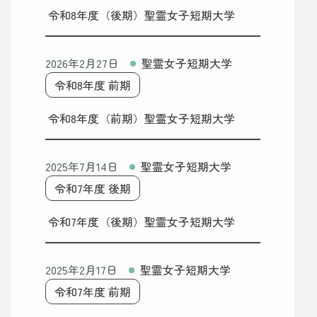
令和8年度（後期）聖霊女子短期大学
2026年2月27日
聖霊女子短期大学
令和8年度 前期
令和8年度（前期）聖霊女子短期大学
2025年7月14日
聖霊女子短期大学
令和7年度 後期
令和7年度（後期）聖霊女子短期大学
2025年2月17日
聖霊女子短期大学
令和7年度 前期