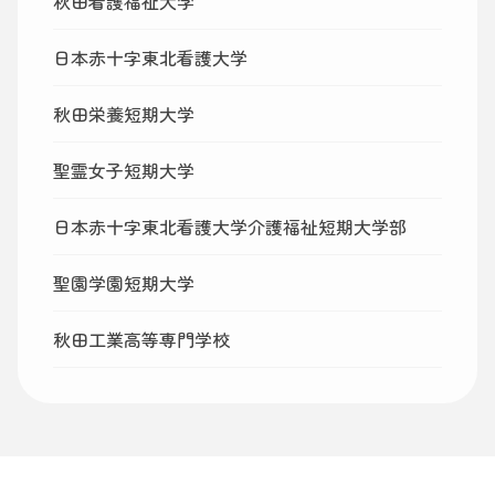
秋田看護福祉大学
日本赤十字東北看護大学
秋田栄養短期大学
聖霊女子短期大学
日本赤十字東北看護大学介護福祉短期大学部
聖園学園短期大学
秋田工業高等専門学校