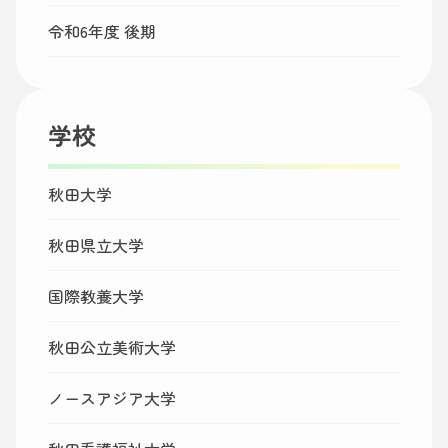
令和6年度 後期
学校
秋田大学
秋田県立大学
国際教養大学
秋田公立美術大学
ノースアジア大学