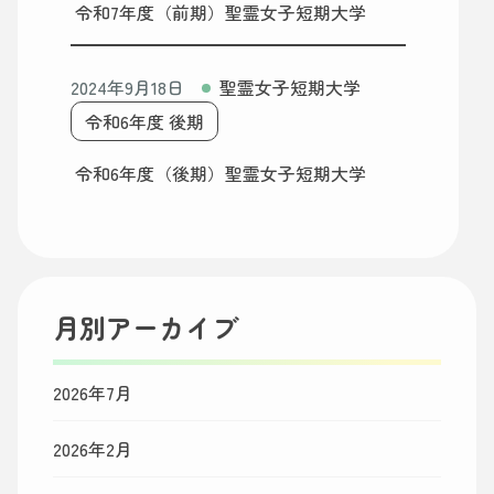
令和7年度（前期）聖霊女子短期大学
2024年9月18日
聖霊女子短期大学
令和6年度 後期
令和6年度（後期）聖霊女子短期大学
月別アーカイブ
2026年7月
2026年2月