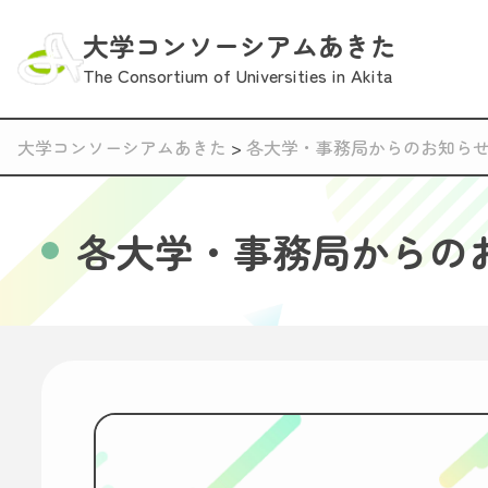
大学コンソーシアムあきた
The Consortium of Universities in Akita
大学コンソーシアムあきた
>
各大学・事務局からのお知ら
各大学・事務局からの