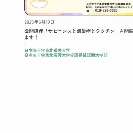
2025年6月19日
公開講座「サピエンスと感染症とワクチン」を開
ます！
日本赤十字東北看護大学
日本赤十字東北看護大学介護福祉短期大学部