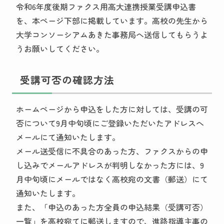
令和6年度後期ファクス用高大連携授業受講申込書
を、本ページ下部に掲載しています。高校の先生から
大学コンソーシアムあきた事務局へ送信してもらうよ
うお願いしてください。
受講可否の確認方法
ホームページから申込をした方に対しては、受講の可
否について9月中旬頃にご登録いただいたアドレスへ
メールにて通知いたします。
メール送受信に不具合のあった方、ファクスからの申
し込みでメールアドレスが判明しなかった方には、9
月中旬頃にメールではなく高校宛の文書（郵送）にて
通知いたします。
また、「申込のあった方全員の申込結果（受講可否）
一覧」を高校宛てに郵送しますので、進路指導主事の