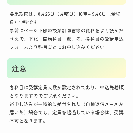
募集期間は、8月26日（月曜日）10時～9月6日（金曜
日）17時です。
事前にページ下部の授業計画書等の資料をよく読んだ
うえで、下記「開講科目一覧」の、各科目の受講申込
フォームより科目ごとにお申し込みください。
注意
各科目に受講定員人数が設定されており、申込先着順
となりますのでご了承ください。
※申し込みが一時的に受付された（自動返信メールが
届いた）場合でも、定員を超過している場合は、受講
不可となります。