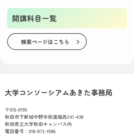
開講科目一覧
検索ページはこちら
大学コンソーシアムあきた事務局
〒010-0195
秋田市下新城中野字街道端西241-438
秋田県立大学秋田キャンパス内
電話番号：
018-872-1586