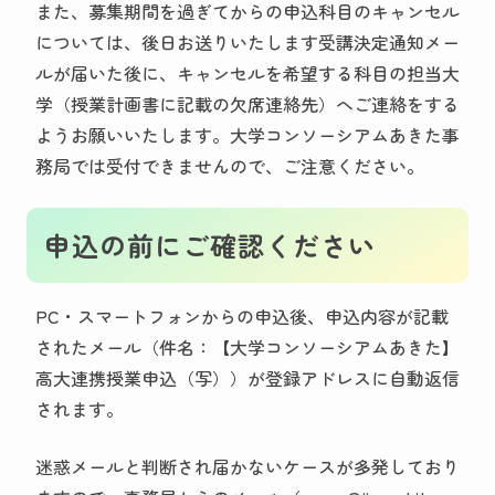
また、募集期間を過ぎてからの申込科目のキャンセル
については、後日お送りいたします受講決定通知メー
ルが届いた後に、キャンセルを希望する科目の担当大
学（授業計画書に記載の欠席連絡先）へご連絡をする
ようお願いいたします。大学コンソーシアムあきた事
務局では受付できませんので、ご注意ください。
申込の前にご確認ください
PC・スマートフォンからの申込後、申込内容が記載
されたメール（件名：【大学コンソーシアムあきた】
高大連携授業申込（写））が登録アドレスに自動返信
されます。
迷惑メールと判断され届かないケースが多発しており