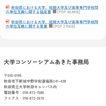
秋田県における大学、短期大学及び高等専門学校間
の単位互換に関する協定書
[PDF 46.8KB]
秋田県における大学、短期大学及び高等専門学校間
の単位互換に関する覚書
[PDF 275KB]
大学コンソーシアムあきた事務局
〒010-0195
秋田市下新城中野字街道端西241-438
秋田県立大学秋田キャンパス内
電話番号：
018-872-1586
ファクス：018-872-1670