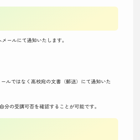
へメールにて通知いたします。
メールではなく高校宛の文書（郵送）にて通知いた
自分の受講可否を確認することが可能です。