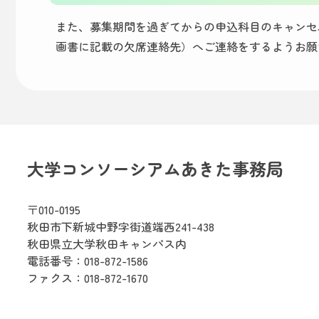
また、募集期間を過ぎてからの申込科目のキャンセ
画書に記載の欠席連絡先）へご連絡をするようお願
大学コンソーシアムあきた事務局
〒010-0195
秋田市下新城中野字街道端西241-438
秋田県立大学秋田キャンパス内
電話番号：
018-872-1586
ファクス：018-872-1670