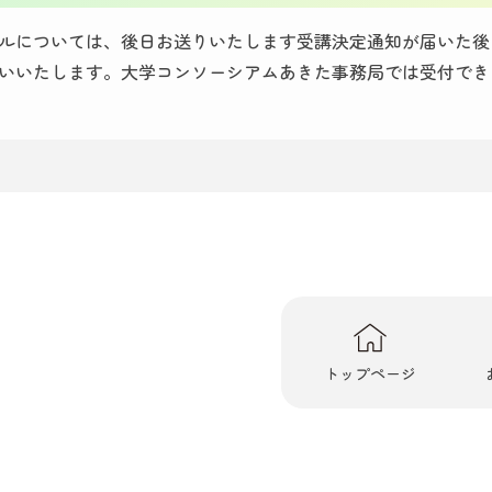
ルについては、後日お送りいたします受講決定通知が届いた後
いいたします。大学コンソーシアムあきた事務局では受付でき
トップページ