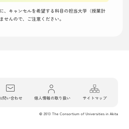
に、キャンセルを希望する科目の担当大学（授業計
ませんので、ご注意ください。
お問い合わせ
個人情報の取り扱い
サイトマップ
© 2013 The Consortium of Universities in Akita