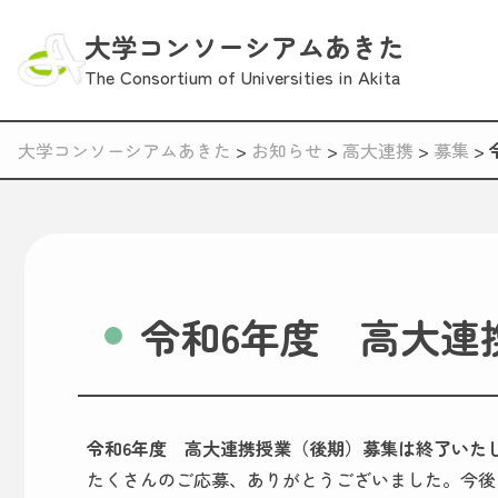
大学コンソーシアムあきた
The Consortium of Universities in Akita
大学コンソーシアムあきた
>
お知らせ
>
高大連携
>
募集
>
令和6年度 高大連
令和6年度 高大連携授業（後期）募集は終了いた
たくさんのご応募、ありがとうございました。今後