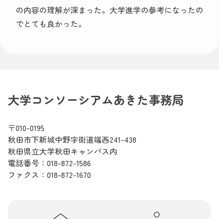
の内容の理解が深まった。大学進学の参考になったの
でとても良かった。
大学コンソーシアムあきた事務局
〒010-0195
秋田市下新城中野字街道端西241-438
秋田県立大学秋田キャンパス内
電話番号：
018-872-1586
ファクス：018-872-1670