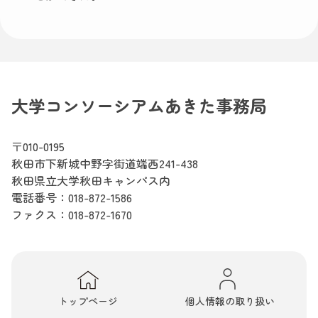
大学コンソーシアムあきた事務局
〒010-0195
秋田市下新城中野字街道端西241-438
秋田県立大学秋田キャンパス内
電話番号：
018-872-1586
ファクス：018-872-1670
トップページ
個人情報の取り扱い