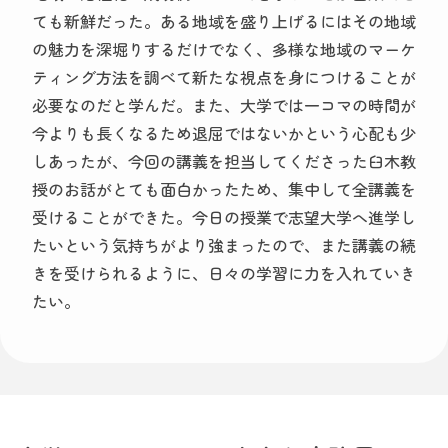
ても新鮮だった。ある地域を盛り上げるにはその地域
の魅力を深堀りするだけでなく、多様な地域のマーケ
ティング方法を調べて新たな視点を身につけることが
必要なのだと学んだ。また、大学では一コマの時間が
今よりも長くなるため退屈ではないかという心配も少
しあったが、今回の講義を担当してくださった臼木教
授のお話がとても面白かったため、集中して全講義を
受けることができた。今日の授業で志望大学へ進学し
たいという気持ちがより強まったので、また講義の続
きを受けられるように、日々の学習に力を入れていき
たい。