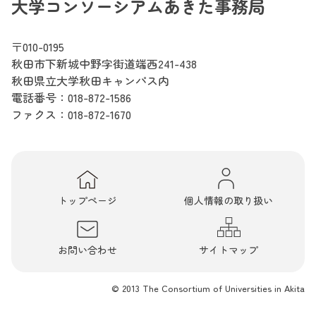
大学コンソーシアムあきた事務局
〒010-0195
秋田市下新城中野字街道端西241-438
秋田県立大学秋田キャンパス内
電話番号：
018-872-1586
ファクス：018-872-1670
トップページ
個人情報の取り扱い
お問い合わせ
サイトマップ
© 2013 The Consortium of Universities in Akita