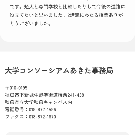
です。短大と専門学校と比較したりして今後の進路に
役立てたいと思いました。2講義にわたる授業ありが
とうございました。
大学コンソーシアムあきた事務局
〒010-0195
秋田市下新城中野字街道端西241-438
秋田県立大学秋田キャンパス内
電話番号：
018-872-1586
ファクス：018-872-1670