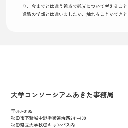
り、今までとは違う視点で観光について考えること
進路の学部とは違いましたが、触れることができと
大学コンソーシアムあきた事務局
〒010-0195
秋田市下新城中野字街道端西241-438
秋田県立大学秋田キャンパス内