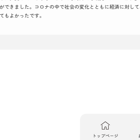
ができました。コロナの中で社会の変化とともに経済に対して
てもよかったです。
トップページ