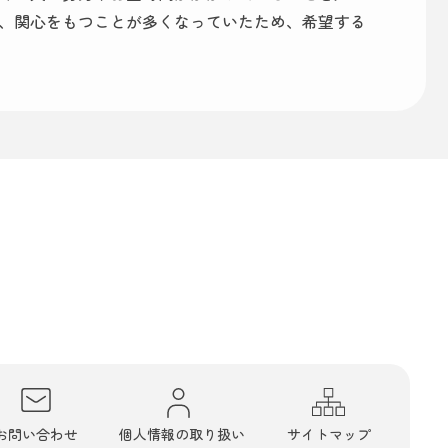
、関心をもつことが多くなっていたため、希望する
お問い合わせ
個人情報の取り扱い
サイトマップ