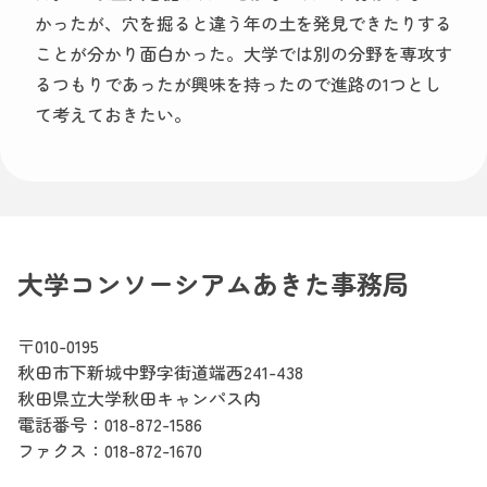
かったが、穴を掘ると違う年の土を発見できたりする
ことが分かり面白かった。大学では別の分野を専攻す
るつもりであったが興味を持ったので進路の1つとし
て考えておきたい。
大学コンソーシアムあきた事務局
〒010-0195
秋田市下新城中野字街道端西241-438
秋田県立大学秋田キャンパス内
電話番号：
018-872-1586
ファクス：018-872-1670