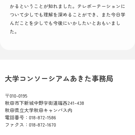
かるということが知れました。テレポーテーションに
ついて少しでも理解を深めることができ、また今日学
んだことを少しでも今後にいかしたいとおもいまし
た。
大学コンソーシアムあきた事務局
〒010-0195
秋田市下新城中野字街道端西241-438
秋田県立大学秋田キャンパス内
電話番号：
018-872-1586
ファクス：018-872-1670