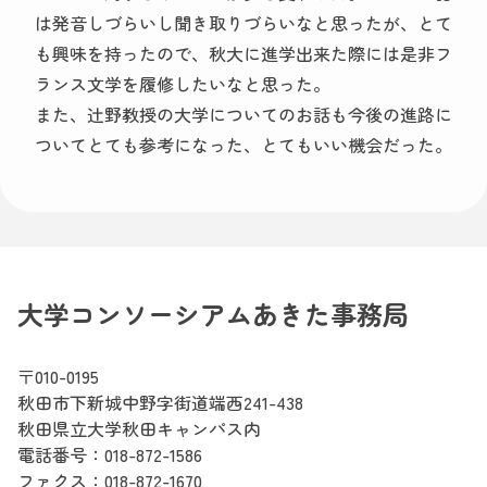
は発音しづらいし聞き取りづらいなと思ったが、とて
も興味を持ったので、秋大に進学出来た際には是非フ
ランス文学を履修したいなと思った。
また、辻野教授の大学についてのお話も今後の進路に
ついてとても参考になった、とてもいい機会だった。
大学コンソーシアムあきた事務局
〒010-0195
秋田市下新城中野字街道端西241-438
秋田県立大学秋田キャンパス内
電話番号：
018-872-1586
ファクス：018-872-1670